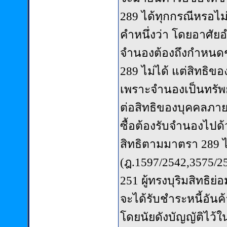
289 ได้ทุกกรณีหรอไม
คำหนึ่งว่า โดยอาศัยอ
จำนองต้องถึงกำหนดช
289 ไม่ได้ แต่สิทธิข
เพราะจำนองเป็นทรัพยส
ต่อสิทธิของบุคคลภาย
ซื้อต้องรับจำนองไปด้ว
สิทธิตามมาตรา 289 ได
(ฎ.1597/2542,3575/25
251 ผู้ทรงบุริมสิทธิย่
จะได้รับชำระหนี้อันค้
โดยนัยดังบัญญัติไว้