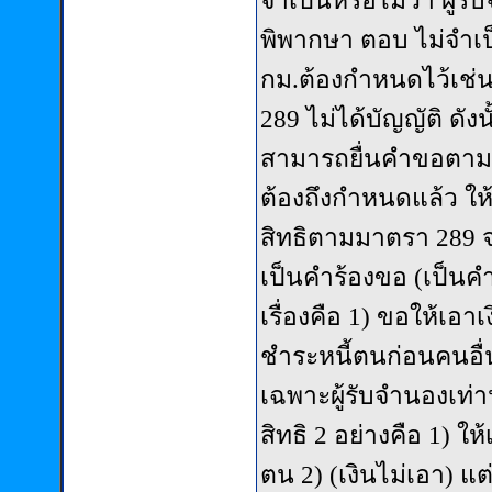
จำเป็นหรือไม่ว่า ผู้รั
พิพากษา ตอบ ไม่จำเป
กม.ต้องกำหนดไว้เช่
289 ไม่ได้บัญญัติ ดัง
สามารถยื่นคำขอตามมา
ต้องถึงกำหนดแล้ว ให้
สิทธิตามมาตรา 289 
เป็นคำร้องขอ (เป็นคำ
เรื่องคือ 1) ขอให้เอ
ชำระหนี้ตนก่อนคนอื่น
เฉพาะผู้รับจำนองเท่านั้
สิทธิ 2 อย่างคือ 1) 
ตน 2) (เงินไม่เอา) 