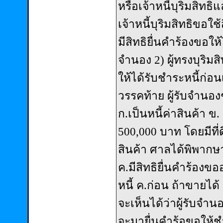
หรือเจ้าหนี้บุริมสิทธ
เจ้าหนี้บุริมสิทธิขอใช
มีสิทธิยื่นคำร้องขอให้
จำนอง 2) ผู้ทรงบุริม
ให้ได้รับชำระหนี้ก่อ
วรรคท้าย ผู้รับจำนอง
ก.เป็นหนี้ค่าสินค้า ข
500,000 บาท โดยมีที่
สินค้า ศาลได้พิพากษา
ค.มีสิทธิยื่นคำร้อง
หนี้ ค.ก่อน ถ้าขายได้
จะเห็นได้ว่าผู้รับจำน
จะมายื่นคำร้อขอให้ช